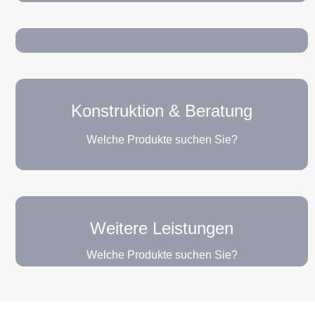
Konstruktion & Beratung
Welche Produkte suchen Sie?
Weitere Leistungen
Welche Produkte suchen Sie?