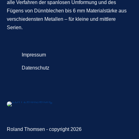
alle Verfahren der spanlosen Umformung und des
Fügens von Dünnblechen bis 6 mm Materialstärke aus
verschiedensten Metallen – für kleine und mittlere
Serien.
Impressum
Datenschutz
Roland Thomsen - copyright 2026