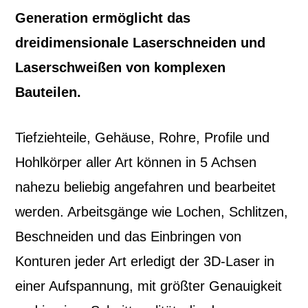
Generation ermöglicht das
dreidimensionale Laserschneiden und
Laserschweißen von komplexen
Bauteilen.
Tiefziehteile, Gehäuse, Rohre, Profile und
Hohlkörper aller Art können in 5 Achsen
nahezu beliebig angefahren und bearbeitet
werden. Arbeitsgänge wie Lochen, Schlitzen,
Beschneiden und das Einbringen von
Konturen jeder Art erledigt der 3D-Laser in
einer Aufspannung, mit größter Genauigkeit