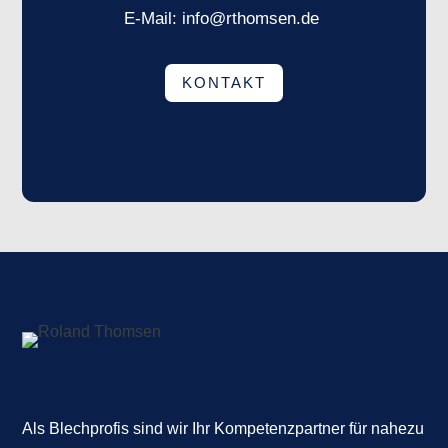
E-Mail:
info@rthomsen.de
KONTAKT
Als
Blechprofis
sind wir Ihr Kompetenzpartner für nahezu