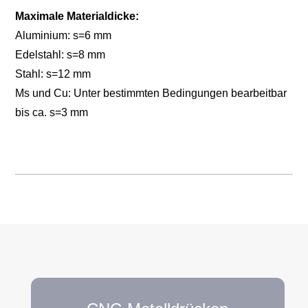
Maximale Materialdicke:
Aluminium: s=6 mm
Edelstahl: s=8 mm
Stahl: s=12 mm
Ms und Cu: Unter bestimmten Bedingungen bearbeitbar
bis ca. s=3 mm