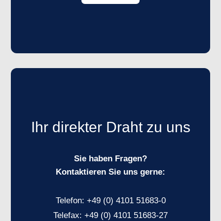
Ihr direkter Draht zu uns
Sie haben Fragen?
Kontaktieren Sie uns gerne:
Telefon:
+49 (0) 4101 51683-0
Telefax:
+49 (0) 4101 51683-27