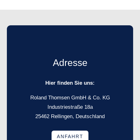
Adresse
Hier finden Sie uns:
Roland Thomsen GmbH & Co. KG
Industriestraße 18a
25462 Rellingen, Deutschland
ANFAHRT