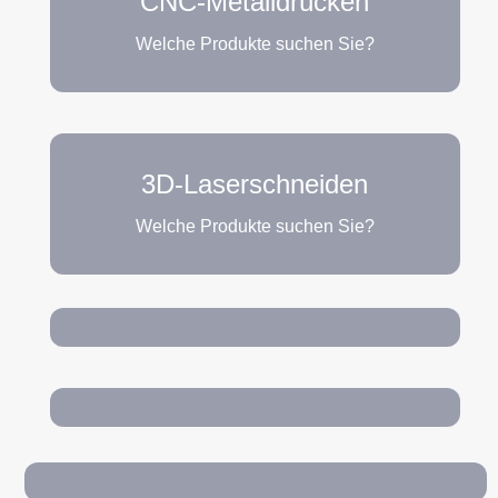
CNC-Metalldrücken
Welche Produkte suchen Sie?
3D-Laserschneiden
Welche Produkte suchen Sie?