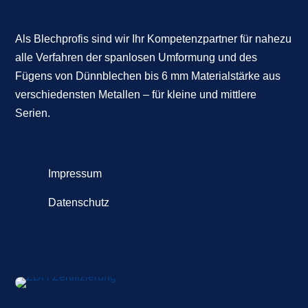
Als
Blechprofis
sind wir Ihr Kompetenzpartner für nahezu
alle Verfahren der spanlosen Umformung und des
Fügens von Dünnblechen bis 6 mm Materialstärke aus
verschiedensten Metallen – für kleine und mittlere
Serien.
Impressum
Datenschutz