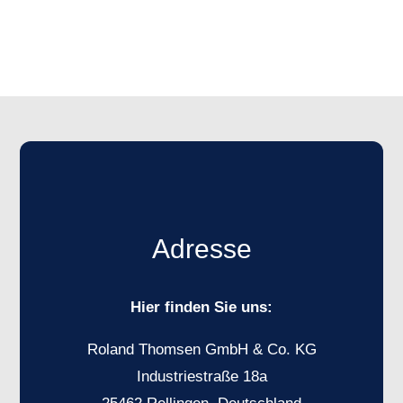
Adresse
Hier finden Sie uns:
Roland Thomsen GmbH & Co. KG
Industriestraße 18a