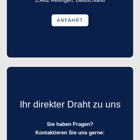
25462 Rellingen, Deutschland
ANFAHRT
Ihr direkter Draht zu uns
Sie haben Fragen?
Kontaktieren Sie uns gerne: