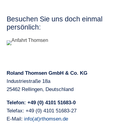
Besuchen Sie uns doch einmal
persönlich:
Roland Thomsen GmbH & Co. KG
Industriestraße 18a
25462 Rellingen, Deutschland
Telefon: +49 (0) 4101 51683-0
Telefax: +49 (0) 4101 51683-27
E-Mail:
info(at)rthomsen.de